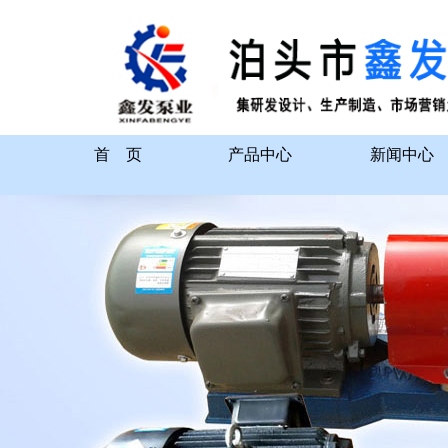
首 页
产品中心
新闻中心