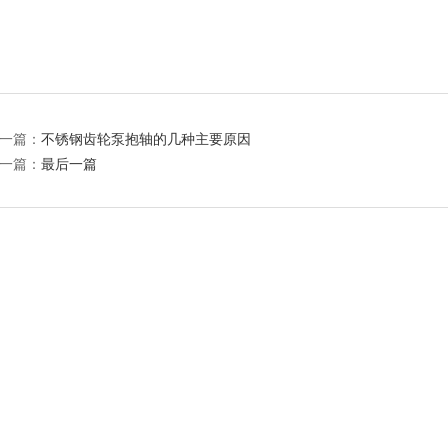
一篇：
不锈钢齿轮泵抱轴的几种主要原因
一篇：
最后一篇