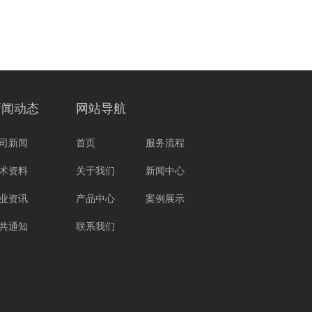
新闻动态
网站导航
司新闻
首页
服务流程
术资料
关于我们
新闻中心
业资讯
产品中心
案例展示
共通知
联系我们