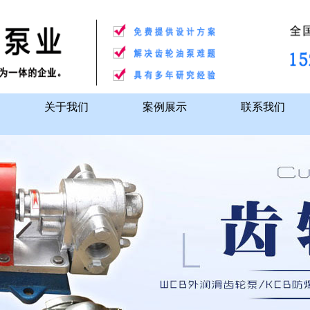
关于我们
案例展示
联系我们