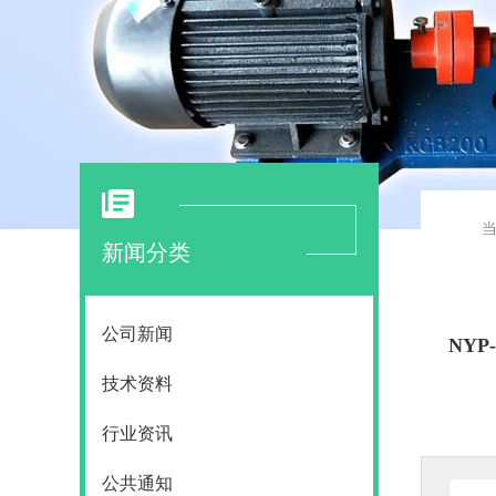
新闻分类
公司新闻
NY
技术资料
行业资讯
公共通知