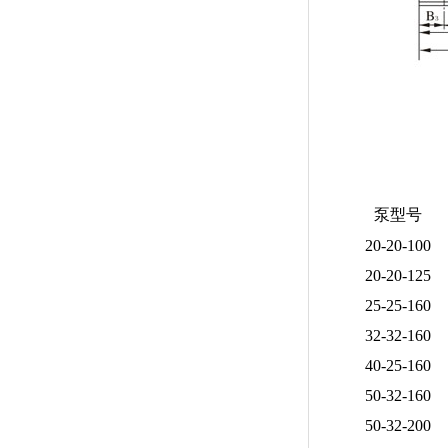
泵型号
20-20-100
20-20-125
25-25-160
32-32-160
40-25-160
50-32-160
50-32-200