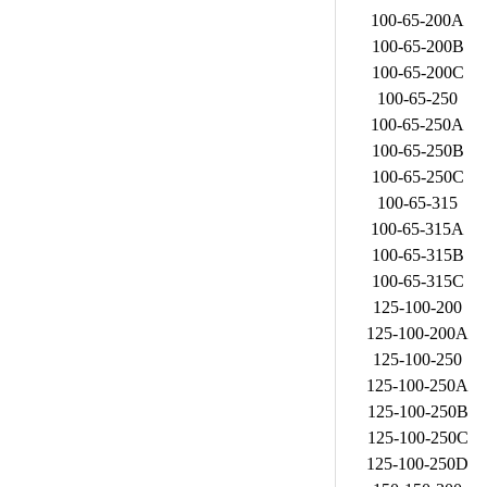
100-65-200A
100-65-200B
100-65-200C
100-65-250
100-65-250A
100-65-250B
100-65-250C
100-65-315
100-65-315A
100-65-315B
100-65-315C
125-100-200
125-100-200A
125-100-250
125-100-250A
125-100-250B
125-100-250C
125-100-250D