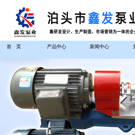
首 页
产品中心
新闻中心