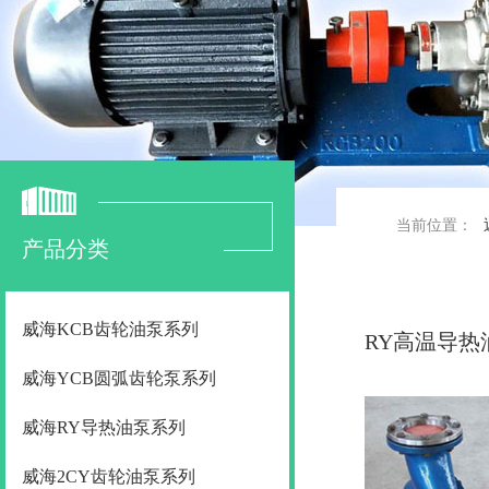
当前位置：
产品分类
威海KCB齿轮油泵系列
RY高温导热
威海YCB圆弧齿轮泵系列
威海RY导热油泵系列
威海2CY齿轮油泵系列