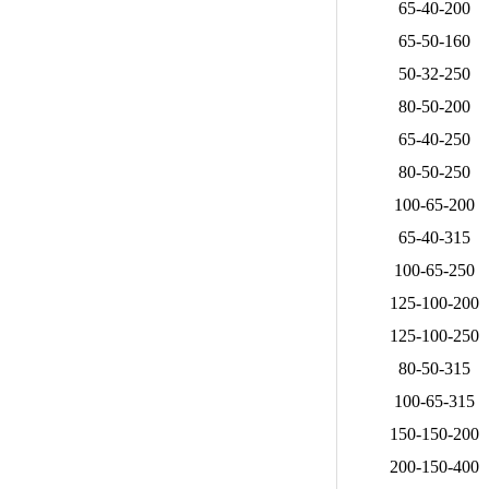
65-40-200
65-50-160
50-32-250
80-50-200
65-40-250
80-50-250
100-65-200
65-40-315
100-65-250
125-100-200
125-100-250
80-50-315
100-65-315
150-150-200
200-150-400