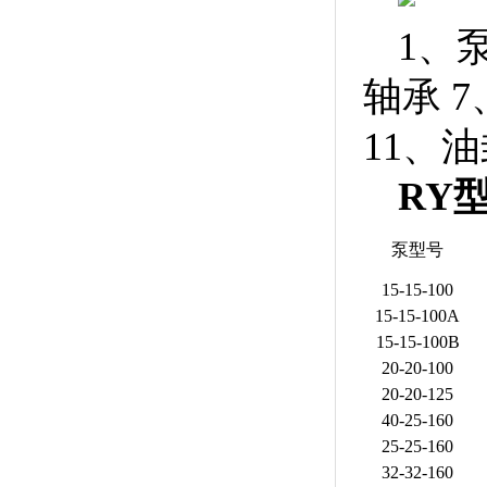
1、
轴承 
11、油
RY
泵型号
15-15-100
15-15-100A
15-15-100B
20-20-100
20-20-125
40-25-160
25-25-160
32-32-160