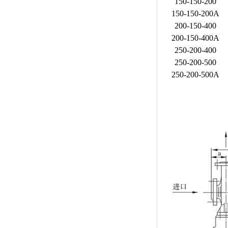
150-150-200
150-150-200A
200-150-400
200-150-400A
250-200-400
250-200-500
250-200-500A