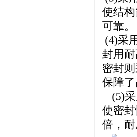
使结构
可靠。
(4)
封用耐
密封则
保障了
(5
使密封
倍，耐