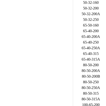
50-32-160
50-32-200
50-32-200A
50-32-250
65-50-160
65-40-200
65-40-200A
65-40-250
65-40-250A
65-40-315
65-40-315A
80-50-200
80-50-200A
80-50-200B
80-50-250
80-50-250A
80-50-315
80-50-315A
100-65-200