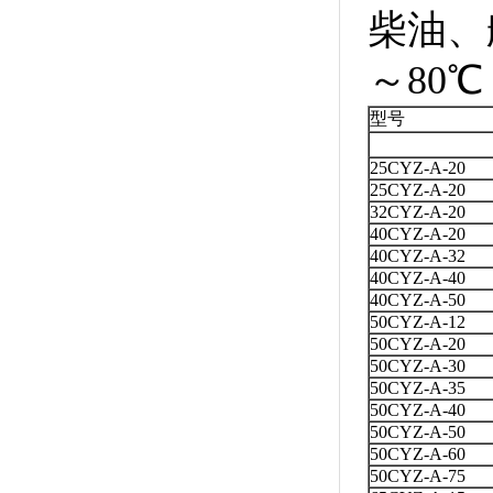
柴油、
～80
型号
25CYZ-A-20
25CYZ-A-20
32CYZ-A-20
40CYZ-A-20
40CYZ-A-32
40CYZ-A-40
40CYZ-A-50
50CYZ-A-12
50CYZ-A-20
50CYZ-A-30
50CYZ-A-35
50CYZ-A-40
50CYZ-A-50
50CYZ-A-60
50CYZ-A-75