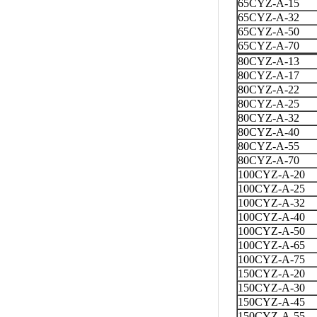
65CYZ-A-15
65CYZ-A-32
65CYZ-A-50
65CYZ-A-70
80CYZ-A-13
80CYZ-A-17
80CYZ-A-22
80CYZ-A-25
80CYZ-A-32
80CYZ-A-40
80CYZ-A-55
80CYZ-A-70
100CYZ-A-20
100CYZ-A-25
100CYZ-A-32
100CYZ-A-40
100CYZ-A-50
100CYZ-A-65
100CYZ-A-75
150CYZ-A-20
150CYZ-A-30
150CYZ-A-45
150CYZ-A-55