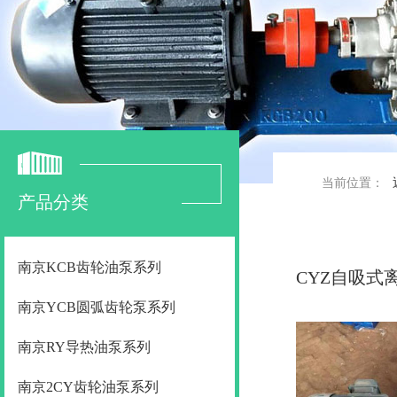
当前位置：
产品分类
南京KCB齿轮油泵系列
CYZ自吸式
南京YCB圆弧齿轮泵系列
南京RY导热油泵系列
南京2CY齿轮油泵系列