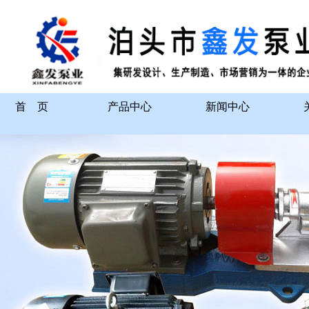
首 页
产品中心
新闻中心