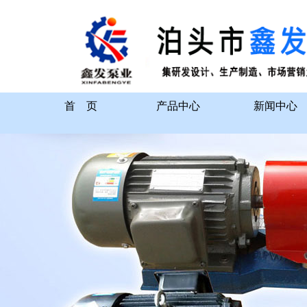
首 页
产品中心
新闻中心