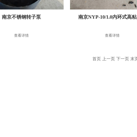
南京不锈钢转子泵
南京NYP-10/1.0内环式高
子泵
查看详情
查看详情
首页 上一页 下一页 末