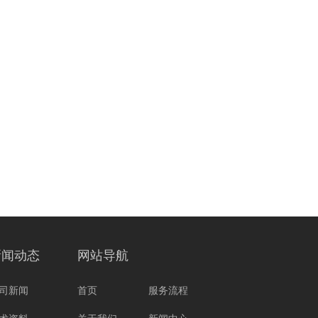
新闻动态
网站导航
司新闻
首页
服务流程