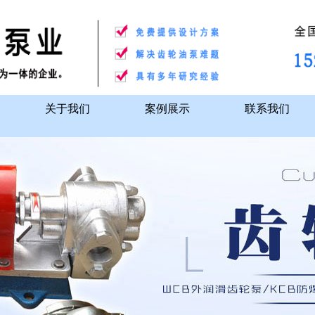
关于我们
案例展示
联系我们