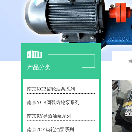
产品分类
南京KCB齿轮油泵系列
南京YCB圆弧齿轮泵系列
南京RY导热油泵系列
南京2CY齿轮油泵系列