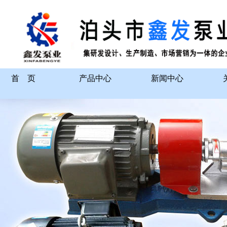
首 页
产品中心
新闻中心