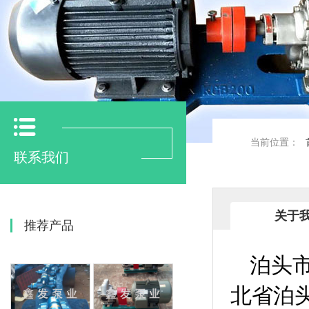
当前位置：
联系我们
关于
推荐产品
泊头
北省泊