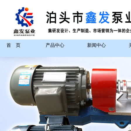
首 页
产品中心
新闻中心