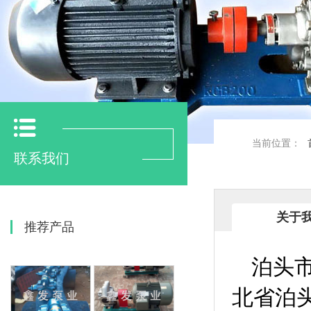
当前位置：
联系我们
关于
推荐产品
泊头
北省泊