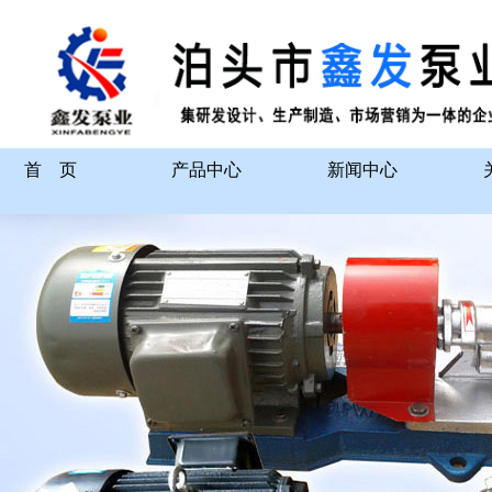
首 页
产品中心
新闻中心