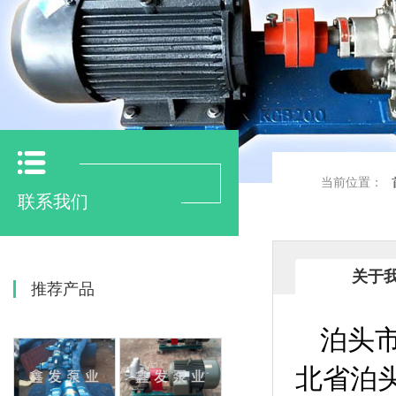
当前位置：
联系我们
关于
推荐产品
泊头
北省泊