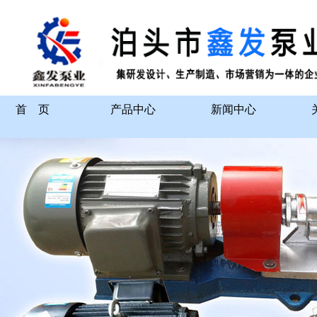
首 页
产品中心
新闻中心