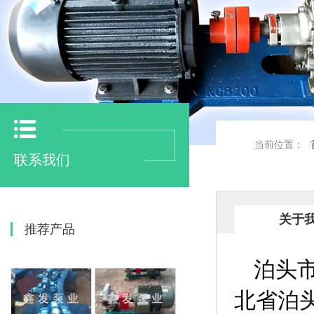
当前位置：
联系我们
关于
推荐产品
泊头
北省泊