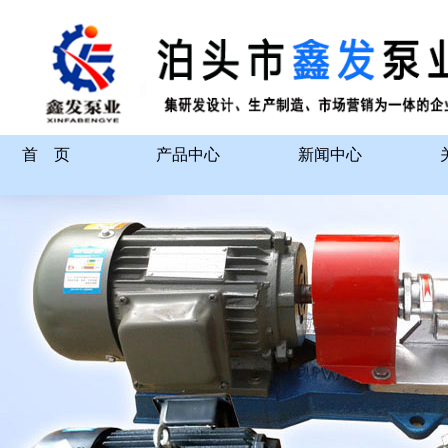
首 页
产品中心
新闻中心