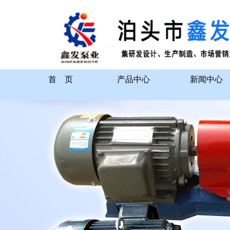
首 页
产品中心
新闻中心