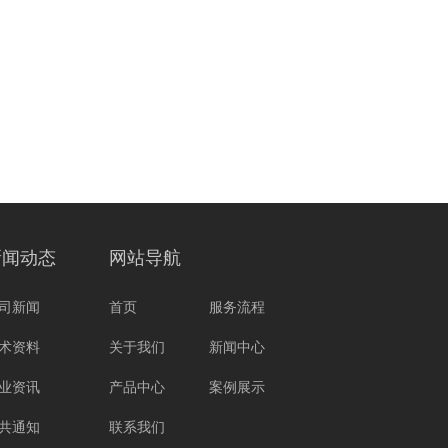
新闻动态
网站导航
司新闻
首页
服务流程
术资料
关于我们
新闻中心
业资讯
产品中心
案例展示
共通知
联系我们