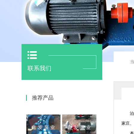
联系我们
推荐产品
泊
家庄、
本