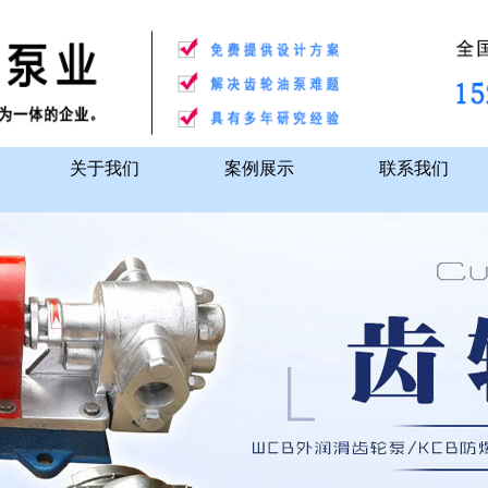
关于我们
案例展示
联系我们